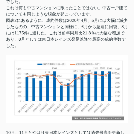
でした。
これは何も中古マンションに限ったことではない。中古一戸建て
についても同じような現象が起こっています。
図表2にあるように、成約件数は2020年4月、5月には大幅に減少
したものの、中古マンションと同様に、6月から急速に回復、8月
には1175件に達した。これは前年同月比21.8％の大幅な増加で
あり、8月としては東日本レインズ発足以降で最高の成約件数で
した。
10月、11月とやはり東日本レインズとしては過去最高を更新し