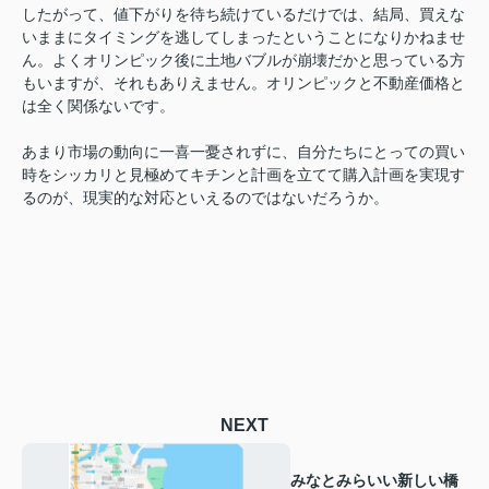
したがって、値下がりを待ち続けているだけでは、結局、買えな
いままにタイミングを逃してしまったということになりかねませ
ん。よくオリンピック後に土地バブルが崩壊だかと思っている方
もいますが、それもありえません。オリンピックと不動産価格と
は全く関係ないです。
あまり市場の動向に一喜一憂されずに、自分たちにとっての買い
時をシッカリと見極めてキチンと計画を立てて購入計画を実現す
るのが、現実的な対応といえるのではないだろうか。
NEXT
みなとみらいい新しい橋