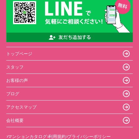
トップページ
スタッフ
お客様の声
ブログ
アクセスマップ
会社概要
マンションカタログ
利用規約
プライバシーポリシー