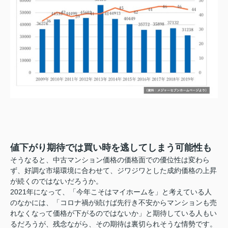
値下がり期待では買い時を逃してしまう可能性も
そうなると、中古マンション価格の価格面での優位性は変わら
ず、好調な市場環境に合わせて、ジワジワとした成約価格の上昇
が続くのではないだろうか。
2021年になって、「今年こそはマイホームを」と考えている人
のなかには、「コロナ禍が続けば先行き不安からマンションも売
れなくなって価格が下がるのではないか」と期待している人もい
るだろうが、残念ながら、その期待は裏切られそうな情勢です。