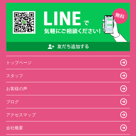
トップページ
スタッフ
お客様の声
ブログ
アクセスマップ
会社概要