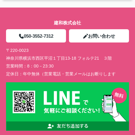
建和株式会社
050-3552-7312
お問い合わせ
〒220-0023
神奈川県横浜市西区平沼１丁目13-18 フォルテ21 ３階
営業時間：
8：00－23:30
定休日：
年中無休（営業電話・営業メールはお断りします