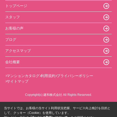
トップページ
スタッフ
お客様の声
ブログ
アクセスマップ
会社概要
マンションカタログ
利用規約
プライバシーポリシー
サイトマップ
Copyright(c) 建和株式会社 All Rights Reserved.
当サイトでは、お客様の当サイト利用状況把握、サービス向上検討を目的と
して、クッキー（Cookie）を使用しています。