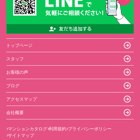
トップページ
スタッフ
お客様の声
ブログ
アクセスマップ
会社概要
マンションカタログ
利用規約
プライバシーポリシー
サイトマップ