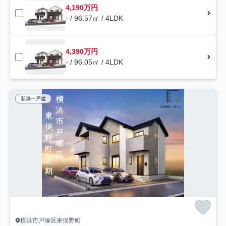
4,190万円
- / 96.57㎡ / 4LDK
4,390万円
- / 96.05㎡ / 4LDK
新築一戸建
横浜市戸塚区東俣野町