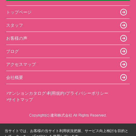
トップページ
スタッフ
お客様の声
ブログ
アクセスマップ
会社概要
マンションカタログ
利用規約
プライバシーポリシー
サイトマップ
Copyright(c) 建和株式会社 All Rights Reserved.
当サイトでは、お客様の当サイト利用状況把握、サービス向上検討を目的と