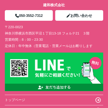
建和株式会社
050-3552-7312
お問い合わせ
〒220-0023
神奈川県横浜市西区平沼１丁目13-18 フォルテ21 ３階
営業時間：
8：00－23:30
定休日：
年中無休（営業電話・営業メールはお断りします
トップページ