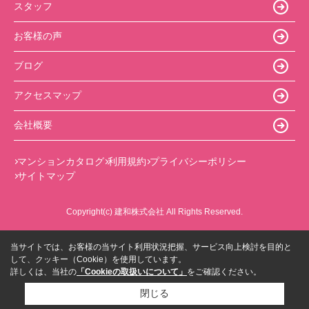
スタッフ
お客様の声
ブログ
アクセスマップ
会社概要
マンションカタログ
利用規約
プライバシーポリシー
サイトマップ
Copyright(c) 建和株式会社 All Rights Reserved.
当サイトでは、お客様の当サイト利用状況把握、サービス向上検討を目的と
して、クッキー（Cookie）を使用しています。
詳しくは、当社の
「Cookieの取扱いについて」
をご確認ください。
閉じる