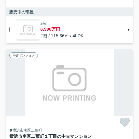
販売中の部屋
2階
6,990万円
2階 / 115.66㎡ / 4LDK
中古マンション
横浜市南区二葉町
横浜市南区二葉町１丁目の中古マンション