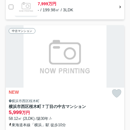
7,999万円
- / 199.98㎡ / 3LDK
中古マンション
NEW
横浜市西区桜木町
横浜市西区桜木町７丁目の中古マンション
5,999
万円
58.12㎡ (2LDK) /築30年 /-
東海道本線「横浜」駅 徒歩10分